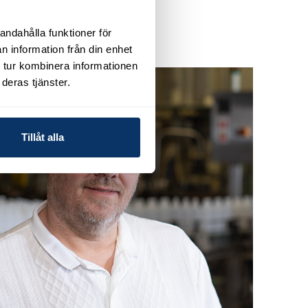
andahålla funktioner för
n information från din enhet
 tur kombinera informationen
deras tjänster.
Tillåt alla