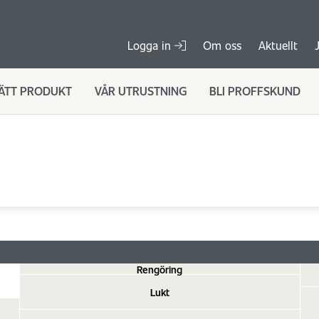
Logga in
Om oss
Aktuellt
RÄTT PRODUKT
VÅR UTRUSTNING
BLI PROFFSKUND
Rengöring
Lukt