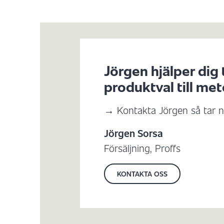
Jörgen hjälper dig 
produktval till met
→ Kontakta Jörgen så tar ni
Jörgen Sorsa
Försäljning, Proffs
KONTAKTA OSS