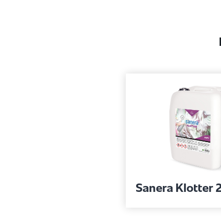
Sanera Klotter 