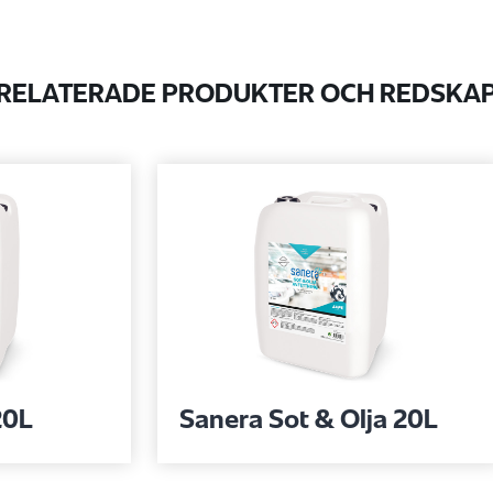
RELATERADE PRODUKTER OCH REDSKA
20L
Sanera Sot & Olja 20L