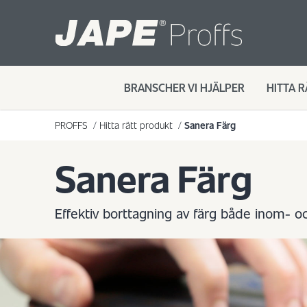
BRANSCHER VI HJÄLPER
HITTA 
PROFFS
/
Hitta rätt produkt
/
Sanera Färg
Sanera Färg
Effektiv borttagning av färg både inom- 