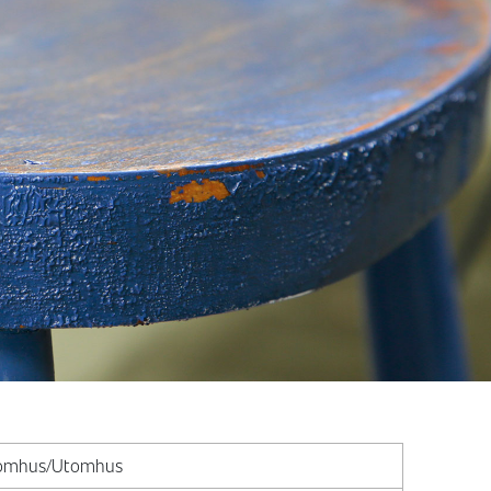
omhus/Utomhus