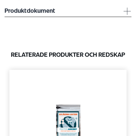
Produktdokument
RELATERADE PRODUKTER OCH REDSKAP