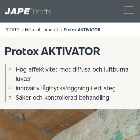
PROFFS
/
Hitta rätt produkt
/
Protox AKTIVATOR
Protox AKTIVATOR
Hög effektivitet mot diffusa och luftburna
lukter
Innovativ lågtrycksfoggning i ett steg
Säker och kontrollerad behandling