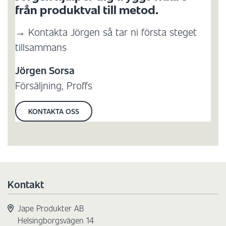
från produktval till metod.
→ Kontakta Jörgen så tar ni första steget
tillsammans
Jörgen Sorsa
Försäljning, Proffs
KONTAKTA OSS
Kontakt
Jape Produkter AB
Helsingborgsvägen 14