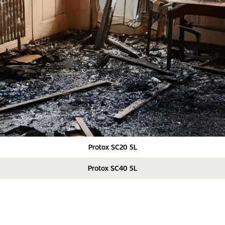
Protox SC20 5L
Protox SC40 5L