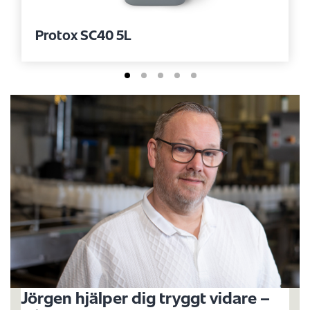
Protox SC40 5L
Jörgen hjälper dig tryggt vidare –