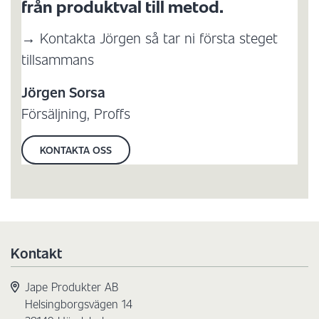
från produktval till metod.
→ Kontakta Jörgen så tar ni första steget
tillsammans
Jörgen Sorsa
Försäljning, Proffs
KONTAKTA OSS
Kontakt
Jape Produkter AB
Helsingborgsvägen 14