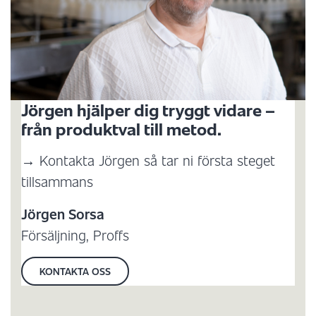
Jörgen hjälper dig tryggt vidare –
från produktval till metod.
→ Kontakta Jörgen så tar ni första steget
tillsammans
Jörgen Sorsa
Försäljning, Proffs
KONTAKTA OSS