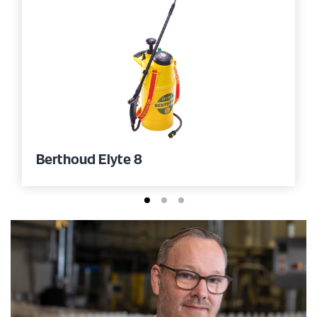
Berthoud Elyte 8