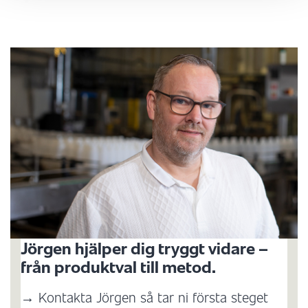
Jörgen hjälper dig tryggt vidare –
från produktval till metod.
→ Kontakta Jörgen så tar ni första steget