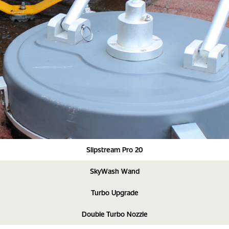
Slipstream Pro 20
SkyWash Wand
Turbo Upgrade
Double Turbo Nozzle