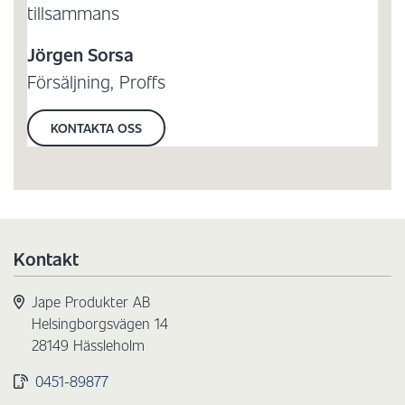
tillsammans
Jörgen Sorsa
Försäljning, Proffs
KONTAKTA OSS
Kontakt
Jape Produkter AB
Helsingborgsvägen 14
28149 Hässleholm
0451-89877