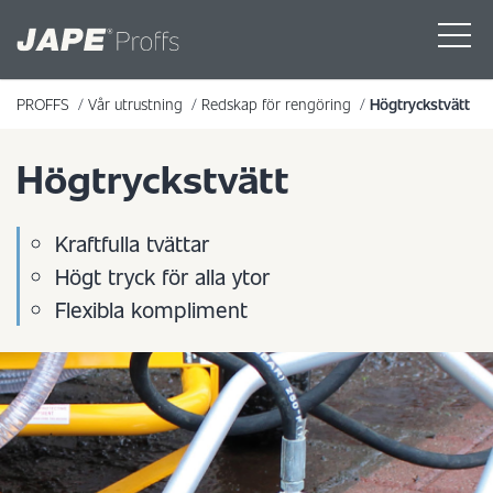
PROFFS
/
Vår utrustning
/
Redskap för rengöring
/
Högtryckstvätt
Högtryckstvätt
Kraftfulla tvättar
Högt tryck för alla ytor
Flexibla kompliment