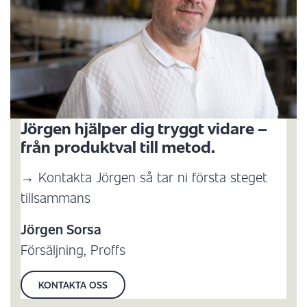
Jörgen hjälper dig tryggt vidare –
från produktval till metod.
→ Kontakta Jörgen så tar ni första steget
tillsammans
Jörgen Sorsa
Försäljning, Proffs
KONTAKTA OSS