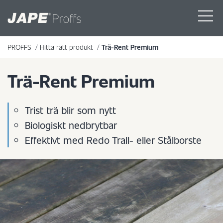
PROFFS
/
Hitta rätt produkt
/
Trä-Rent Premium
Trä-Rent Premium
Trist trä blir som nytt
Biologiskt nedbrytbar
Effektivt med Redo Trall- eller Stålborste