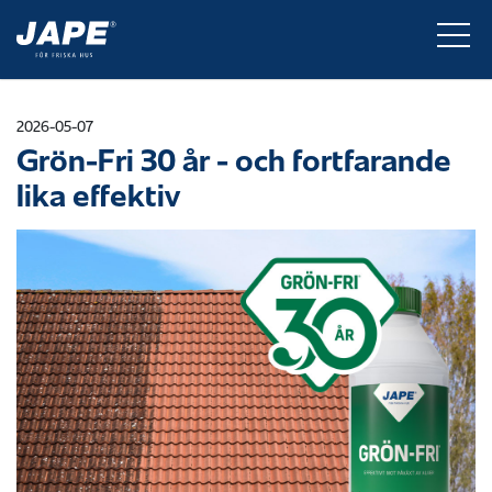
2026-05-07
Grön-Fri 30 år - och fortfarande
lika effektiv