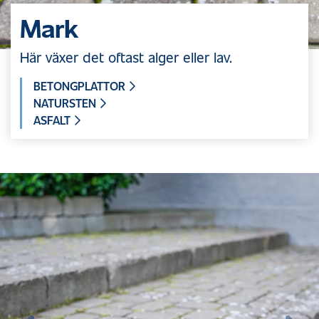
Mark
Här växer det oftast alger eller lav.
BETONGPLATTOR
NATURSTEN
ASFALT