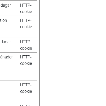
 dagar
HTTP-
cookie
sion
HTTP-
cookie
 dagar
HTTP-
cookie
ånader
HTTP-
cookie
r
HTTP-
cookie