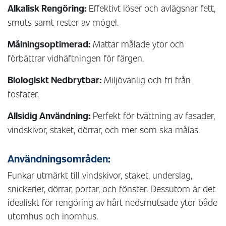
Alkalisk Rengöring:
Effektivt löser och avlägsnar fett,
smuts samt rester av mögel.
Målningsoptimerad:
Mattar målade ytor och
förbättrar vidhäftningen för färgen.
Biologiskt Nedbrytbar:
Miljövänlig och fri från
fosfater.
Allsidig Användning:
Perfekt för tvättning av fasader,
vindskivor, staket, dörrar, och mer som ska målas.
Användningsområden:
Funkar utmärkt till vindskivor, staket, underslag,
snickerier, dörrar, portar, och fönster. Dessutom är det
idealiskt för rengöring av hårt nedsmutsade ytor både
utomhus och inomhus.