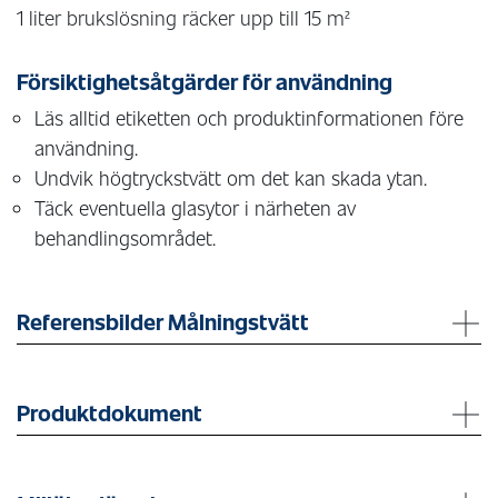
1 liter brukslösning räcker upp till 15 m²
Försiktighetsåtgärder för användning
Läs alltid etiketten och produktinformationen före
användning.
Undvik högtryckstvätt om det kan skada ytan.
Täck eventuella glasytor i närheten av
behandlingsområdet.
Referensbilder Målningstvätt
Produktdokument