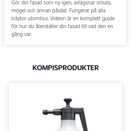
Gör din fasad som ny igen, avlägsnar smuts,
mögel och annan påväxt. Fungerar på alla
träytor utomhus. Videon är en komplett guide
för hur du återställer din fasad till vad den en
gång var.
KOMPISPRODUKTER