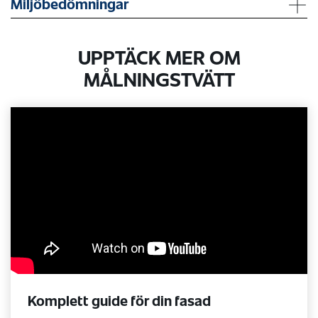
Miljöbedömningar
UPPTÄCK MER OM
MÅLNINGSTVÄTT
Komplett guide för din fasad