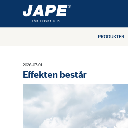
PRODUKTER
2026-07-01
Effekten består