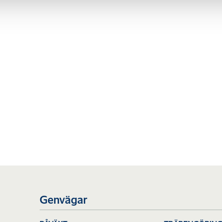
Genvägar