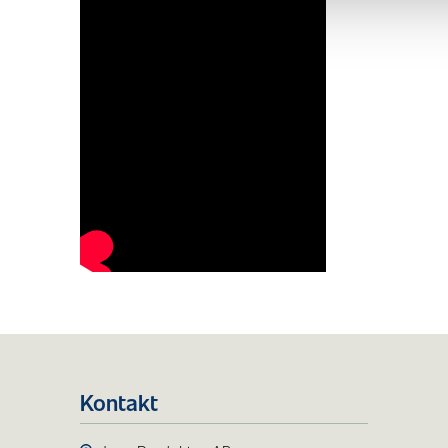
Kontakt