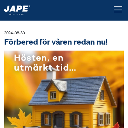
2024-08-30
Förbered för våren redan nu!