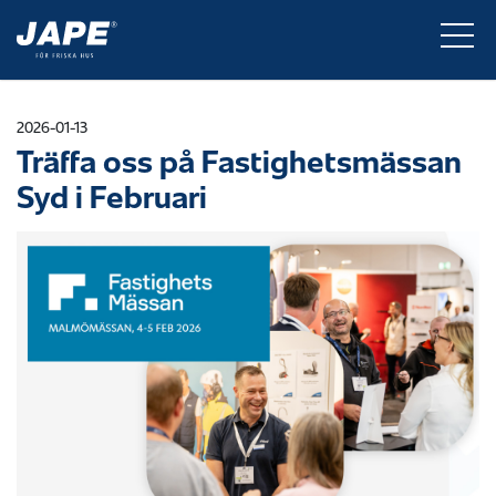
2026-01-13
Träffa oss på Fastighetsmässan
Syd i Februari