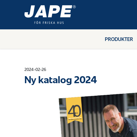
PRODUKTER
2024-02-26
Ny katalog 2024