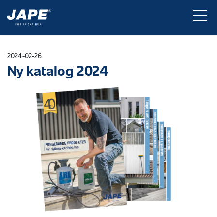
2024-02-26
Ny katalog 2024